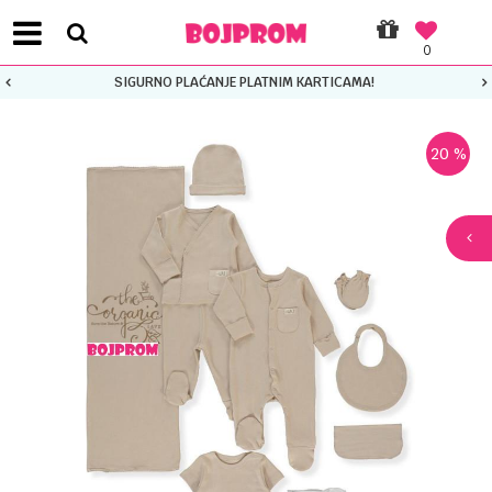
0
SIGURNO PLAĆANJE PLATNIM KARTICAMA!
20
%