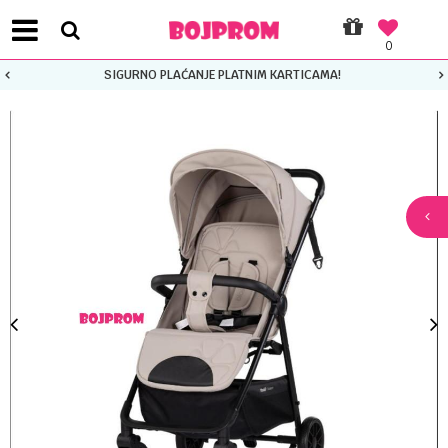
0
SIGURNO PLAĆANJE PLATNIM KARTICAMA!