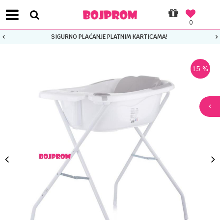
0
SIGURNO PLAĆANJE PLATNIM KARTICAMA!
15
%