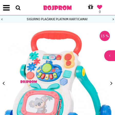
0
SIGURNO PLAĆANJE PLATNIM KARTICAMA!
15
%