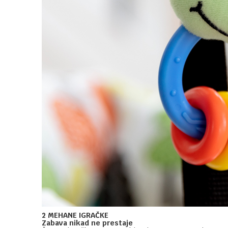
2 MEHANE IGRAČKE
Zabava nikad ne prestaje