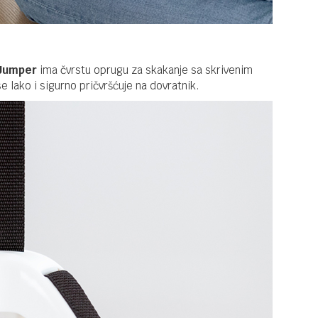
Jumper
ima čvrstu oprugu za skakanje sa skrivenim
lako i sigurno pričvršćuje na dovratnik.