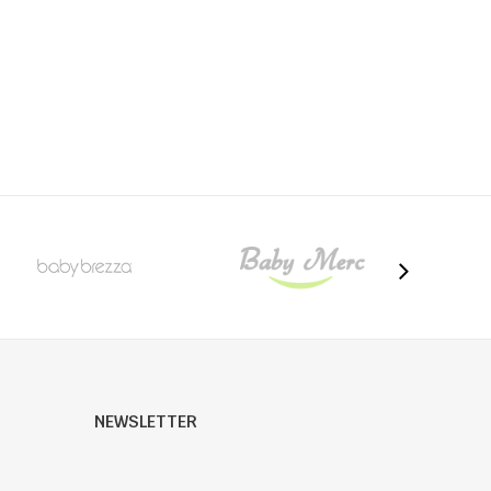
NEWSLETTER