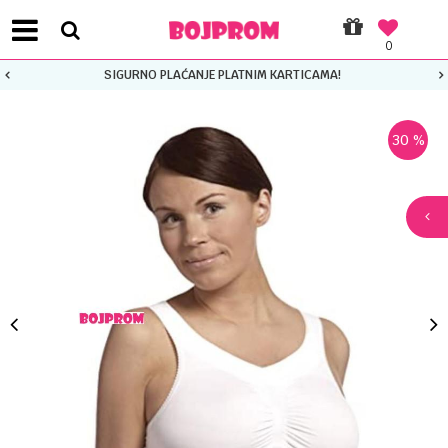
0
SIGURNO PLAĆANJE PLATNIM KARTICAMA!
30
%