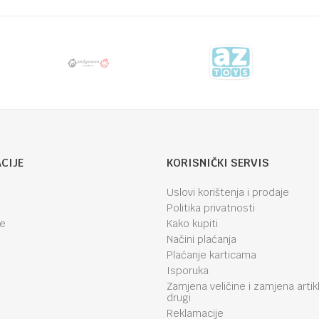
CIJE
KORISNIČKI SERVIS
Uslovi korištenja i prodaje
Politika privatnosti
je
Kako kupiti
Načini plaćanja
Plaćanje karticama
Isporuka
Zamjena veličine i zamjena artik
drugi
Reklamacije