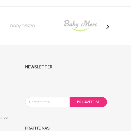
NEWSLETTER
PRIJAVITE SE
la za
PRATITE NAS