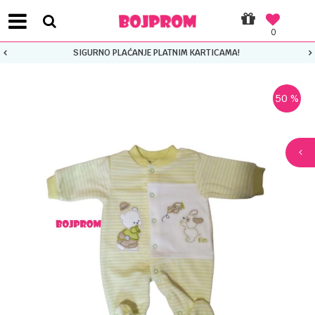
0
SIGURNO PLAĆANJE PLATNIM KARTICAMA!
50
%