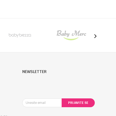
NEWSLETTER
PRIJAVITE SE