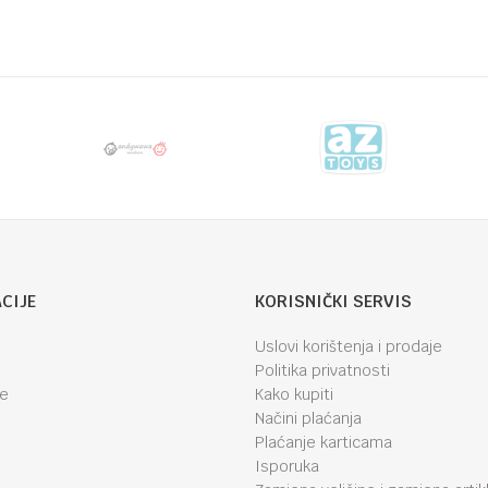
Email
CIJE
KORISNIČKI SERVIS
Uslovi korištenja i prodaje
Politika privatnosti
je
Kako kupiti
Načini plaćanja
Plaćanje karticama
Isporuka