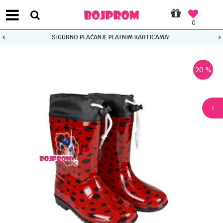
0
SIGURNO PLAĆANJE PLATNIM KARTICAMA!
20
%