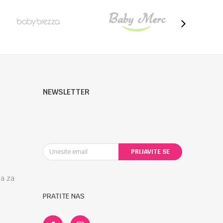
NEWSLETTER
PRIJAVITE SE
la za
PRATITE NAS