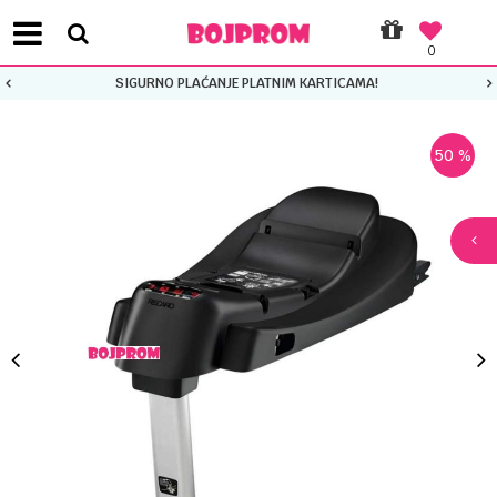
0
SIGURNO PLAĆANJE PLATNIM KARTICAMA!
50
%