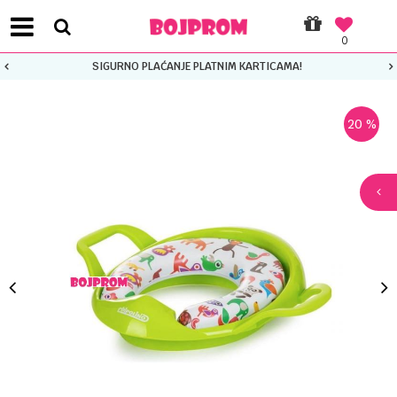
0
SIGURNO PLAĆANJE PLATNIM KARTICAMA!
20
%