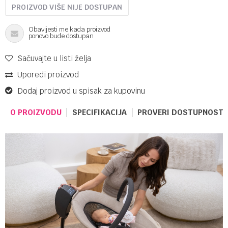
PROIZVOD VIŠE NIJE DOSTUPAN
Obavijesti me kada proizvod
ponovo bude dostupan
Sačuvajte u listi želja
Uporedi proizvod
Dodaj proizvod u spisak za kupovinu
O PROIZVODU
SPECIFIKACIJA
PROVERI DOSTUPNOST 