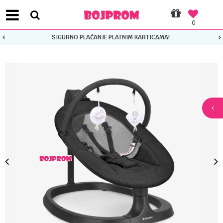
0
SIGURNO PLAĆANJE PLATNIM KARTICAMA!