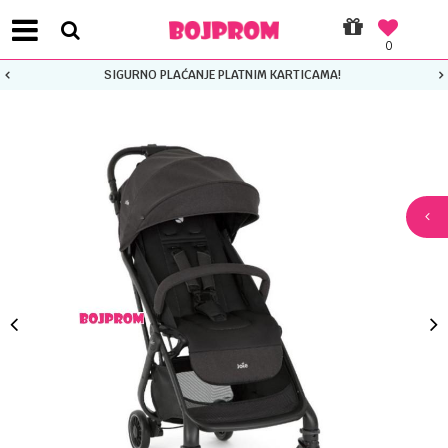
0
SIGURNO PLAĆANJE PLATNIM KARTICAMA!