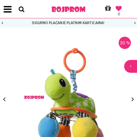
0
SIGURNO PLAĆANJE PLATNIM KARTICAMA!
20
%