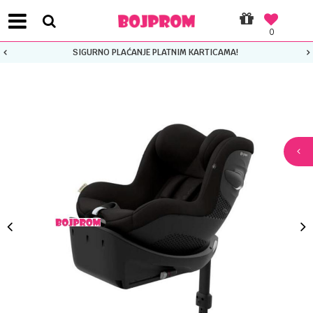
0
SIGURNO PLAĆANJE PLATNIM KARTICAMA!