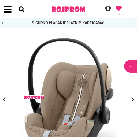
0
SIGURNO PLAĆANJE PLATNIM KARTICAMA!