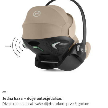
Jedna baza – dvije autosjedalice:
Dizajnirana da prati vaše dijete tokom prve 4 godine