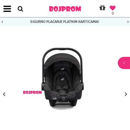
0
SIGURNO PLAĆANJE PLATNIM KARTICAMA!