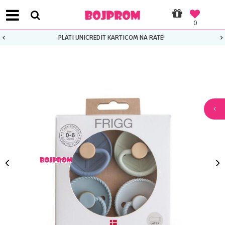
0
PLATI UNICREDIT KARTICOM NA RATE!