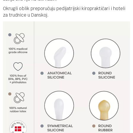
Okrugli oblik preporučuju pedijatrijski kiropraktičari i hoteli
za trudnice u Danskoj.