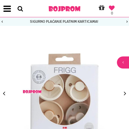
0
SIGURNO PLAĆANJE PLATNIM KARTICAMA!