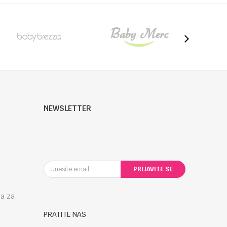
NEWSLETTER
PRIJAVITE SE
la za
PRATITE NAS