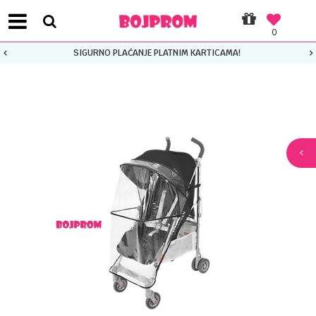
0
SIGURNO PLAĆANJE PLATNIM KARTICAMA!