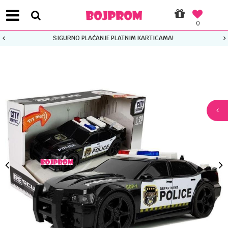
0
SIGURNO PLAĆANJE PLATNIM KARTICAMA!