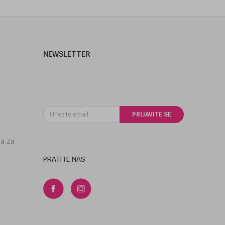
NEWSLETTER
PRIJAVITE SE
la za
PRATITE NAS