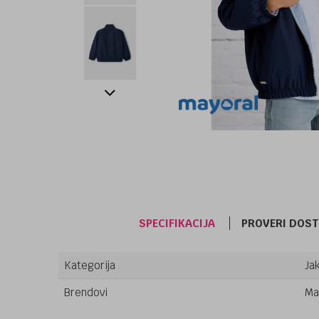
SPECIFIKACIJA
PROVERI DOS
Kategorija
Jak
Brendovi
Ma