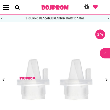
0
SIGURNO PLAĆANJE PLATNIM KARTICAMA!
2
%