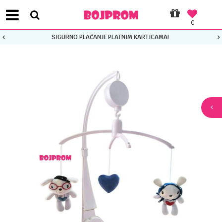
0
SIGURNO PLAĆANJE PLATNIM KARTICAMA!