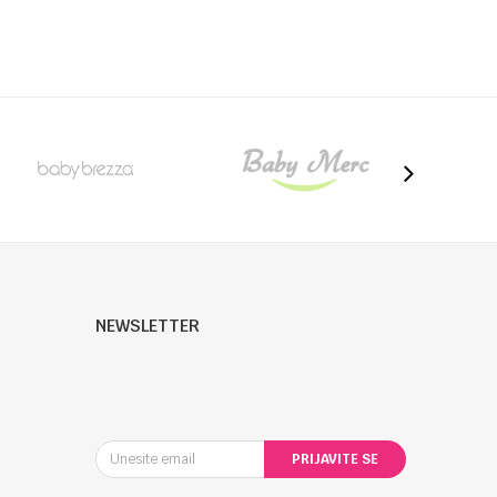
NEWSLETTER
PRIJAVITE SE