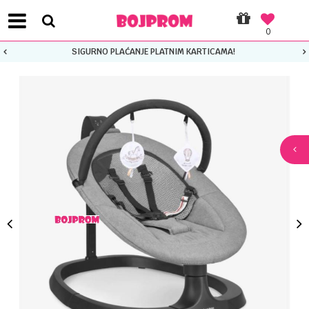
0
SIGURNO PLAĆANJE PLATNIM KARTICAMA!