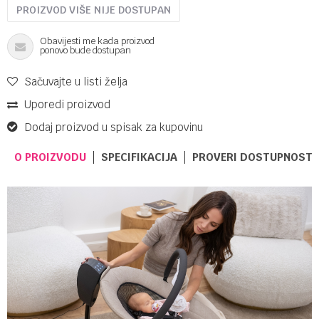
PROIZVOD VIŠE NIJE DOSTUPAN
Obavijesti me kada proizvod
ponovo bude dostupan
Sačuvajte u listi želja
Uporedi proizvod
Dodaj proizvod u spisak za kupovinu
O PROIZVODU
SPECIFIKACIJA
PROVERI DOSTUPNOST 