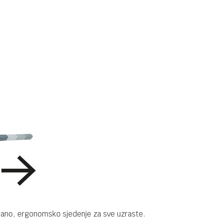
rano, ergonomsko sjedenje za sve uzraste.