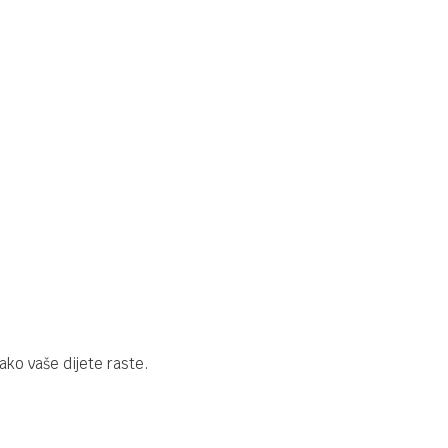
ako vaše dijete raste.