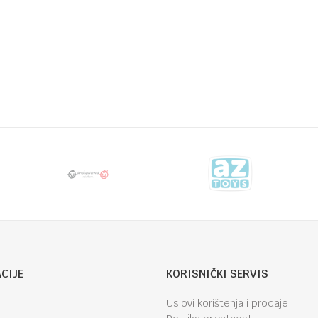
 hranjenje
Email
CIJE
KORISNIČKI SERVIS
Uslovi korištenja i prodaje