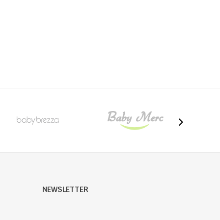
NEWSLETTER