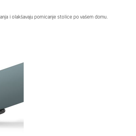
tanja i olakšavaju pomicanje stolice po vašem domu.