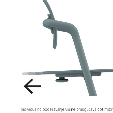
Individualno podešavanje visine omogućava optimizi