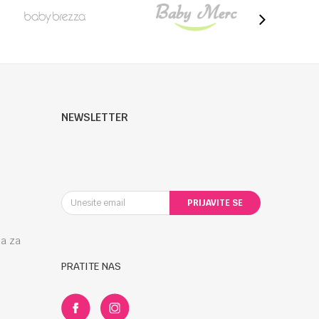
NEWSLETTER
PRIJAVITE SE
la za
PRATITE NAS