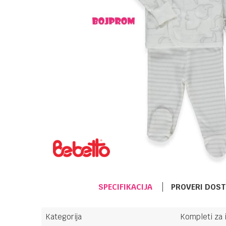
SPECIFIKACIJA
PROVERI DOS
Kategorija
Kompleti za 