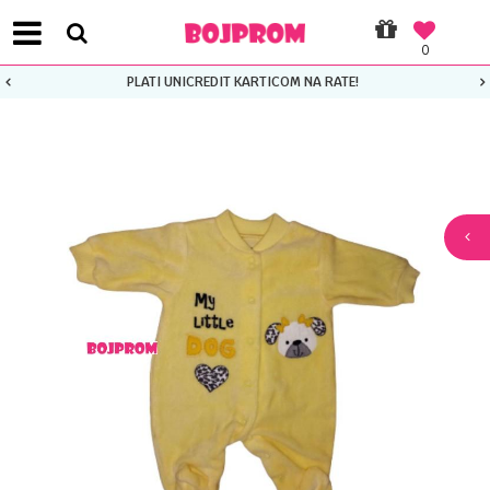
0
PLATI UNICREDIT KARTICOM NA RATE!